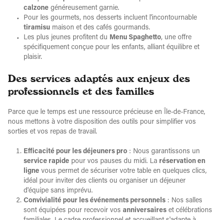
calzone
généreusement garnie.
Pour les gourmets, nos desserts incluent l'incontournable
tiramisu
maison et des cafés gourmands.
Les plus jeunes profitent du
Menu Spaghetto
, une offre
spécifiquement conçue pour les enfants, alliant équilibre et
plaisir.
Des services adaptés aux enjeux des
professionnels et des familles
Parce que le temps est une ressource précieuse en Île-de-France,
nous mettons à votre disposition des outils pour simplifier vos
sorties et vos repas de travail.
Efficacité pour les déjeuners pro
: Nous garantissons un
service rapide
pour vos pauses du midi. La
réservation en
ligne
vous permet de sécuriser votre table en quelques clics,
idéal pour inviter des clients ou organiser un déjeuner
d'équipe sans imprévu.
Convivialité pour les événements personnels
: Nos salles
sont équipées pour recevoir vos
anniversaires
et célébrations