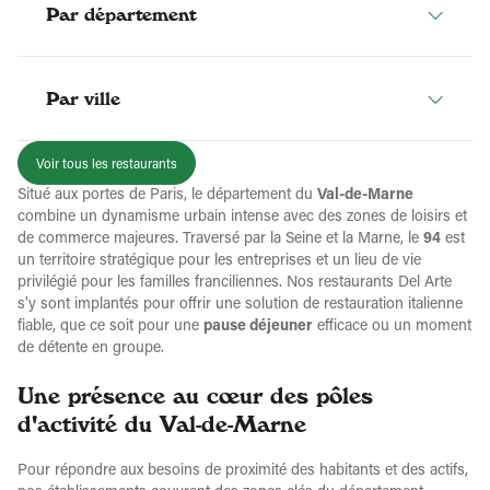
Par département
Par ville
Voir tous les restaurants
Situé aux portes de Paris, le département du
Val-de-Marne
combine un dynamisme urbain intense avec des zones de loisirs et
de commerce majeures. Traversé par la Seine et la Marne, le
94
est
un territoire stratégique pour les entreprises et un lieu de vie
privilégié pour les familles franciliennes. Nos restaurants Del Arte
s'y sont implantés pour offrir une solution de restauration italienne
fiable, que ce soit pour une
pause déjeuner
efficace ou un moment
de détente en groupe.
Une présence au cœur des pôles
d'activité du Val-de-Marne
Pour répondre aux besoins de proximité des habitants et des actifs,