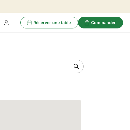
Réserver une table
Commander