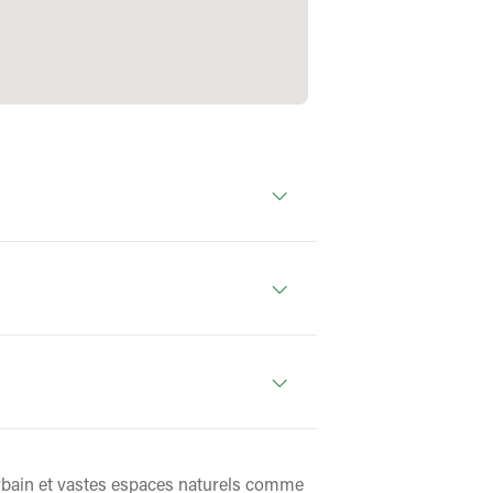
rbain et vastes espaces naturels comme