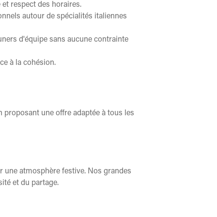
 et respect des horaires.
nnels autour de spécialités italiennes
uners d'équipe sans aucune contrainte
ce à la cohésion.
en proposant une offre adaptée à tous les
er une atmosphère festive. Nos grandes
ité et du partage.