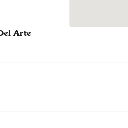
Del Arte