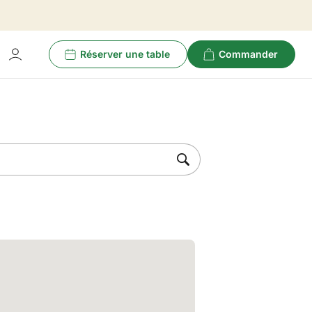
Réserver une table
Commander