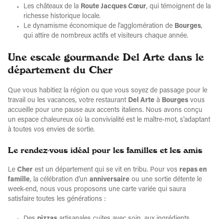
Les châteaux de la
Route Jacques Cœur
, qui témoignent de la
richesse historique locale.
Le dynamisme économique de l'agglomération de
Bourges
,
qui attire de nombreux actifs et visiteurs chaque année.
Une escale gourmande Del Arte dans le
département du Cher
Que vous habitiez la région ou que vous soyez de passage pour le
travail ou les vacances, votre restaurant
Del Arte
à
Bourges
vous
accueille pour une pause aux accents italiens. Nous avons conçu
un espace chaleureux où la convivialité est le maître-mot, s'adaptant
à toutes vos envies de sortie.
Le rendez-vous idéal pour les familles et les amis
Le
Cher
est un département qui se vit en tribu. Pour vos
repas en
famille
, la célébration d'un
anniversaire
ou une sortie détente le
week-end, nous vous proposons une carte variée qui saura
satisfaire toutes les générations :