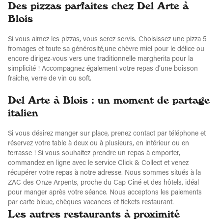
Des pizzas parfaites chez Del Arte à
Blois
Si vous aimez les pizzas, vous serez servis. Choisissez une pizza 5
fromages et toute sa générosité,une chèvre miel pour le délice ou
encore dirigez-vous vers une traditionnelle margherita pour la
simplicité ! Accompagnez également votre repas d’une boisson
fraîche, verre de vin ou soft.
Del Arte à Blois : un moment de partage
italien
Si vous désirez manger sur place, prenez contact par téléphone et
réservez votre table à deux ou à plusieurs, en intérieur ou en
terrasse ! Si vous souhaitez prendre un repas à emporter,
commandez en ligne avec le service Click & Collect et venez
récupérer votre repas à notre adresse. Nous sommes situés à la
ZAC des Onze Arpents, proche du Cap Ciné et des hôtels, idéal
pour manger après votre séance. Nous acceptons les paiements
par carte bleue, chèques vacances et tickets restaurant.
Les autres restaurants à proximité