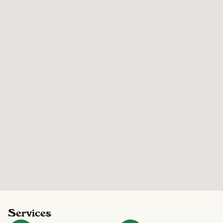
Services