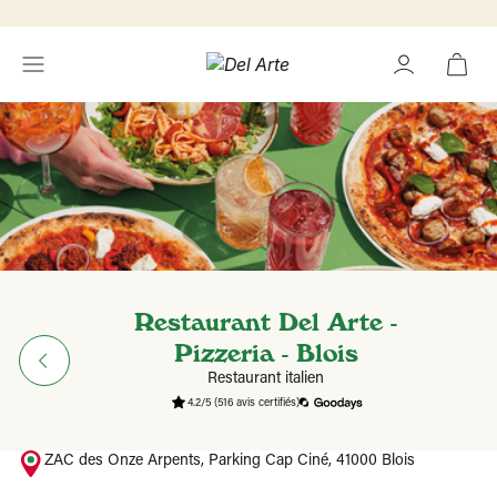
Restaurant Del Arte -
Pizzeria - Blois
Restaurant italien
4.2/5
(516 avis certifiés)
ZAC des Onze Arpents, Parking Cap Ciné, 41000 Blois