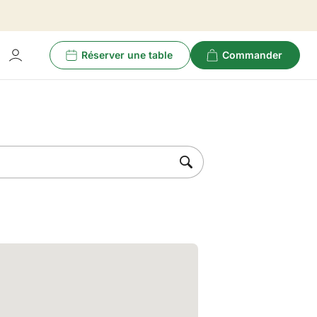
Réserver une table
Commander