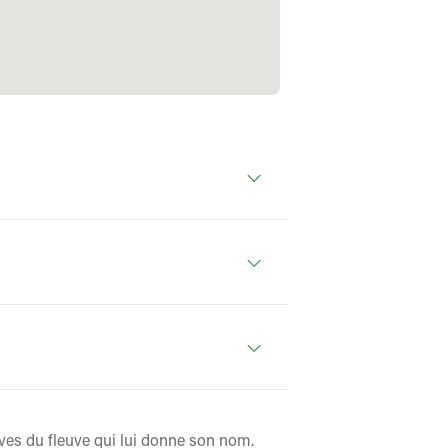
ives du fleuve qui lui donne son nom.