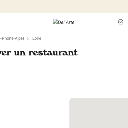
e-Rhône-Alpes
Loire
ver un restaurant