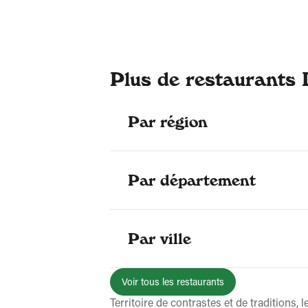
Plus de restaurants 
Par région
Par département
Par ville
Voir tous les restaurants
Territoire de contrastes et de traditions,