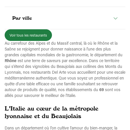
Par ville
Voir tous les restaurants
Au carrefour des Alpes et du Massif central, là où le Rhône et la
Saône se rejoignent pour donner naissance à l'une des plus
grandes capitales mondiales de la gastronomie, le département du
Rhône
est une terre de saveurs par excellence. Dans ce territoire
qui s'étend des vignobles du Beaujolais aux collines des Monts du
Lyonnais, nos restaurants Del Arte vous accueillent pour une escale
méditerranéenne authentique. Que vous soyez un professionnel en
quête d'une table efficace ou une famille souhaitant se retrouver
autour de produits de qualité, nos établissements du
69
sont vos
alliés pour savourer le meilleur de l'Italie.
L'Italie au cœur de la métropole
lyonnaise et du Beaujolais
Dans un département où l'on cultive l'amour du bien-manger, la