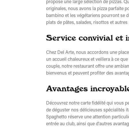
propose une large sélection de pizzas. Q
originales, nous avons la pizza parfaite 
bambino et les végétariens pourront se d
plats de pâtes, salades, risottos et autres
Service convivial et 
Chez Del Arte, nous accordons une place i
un accueil chaleureux et veillera à ce q
couple, notre restaurant offre une ambian
bienvenus et peuvent profiter des avanta
Avantages incroyable
Découvrez notre carte fidélité qui vous p
de déguster nos délicieuses spécialités it
Spaghetto réserve une attention particuliè
entrée au club, ainsi que d'autres avantag