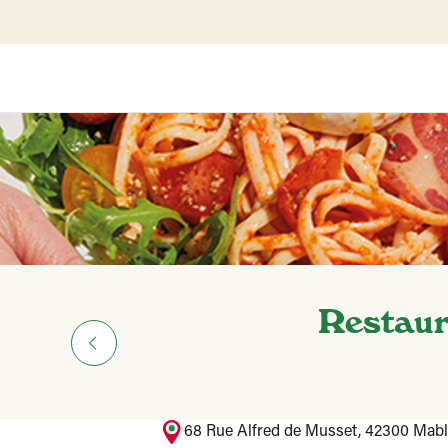
Restaur
68 Rue Alfred de Musset, 42300 Mab