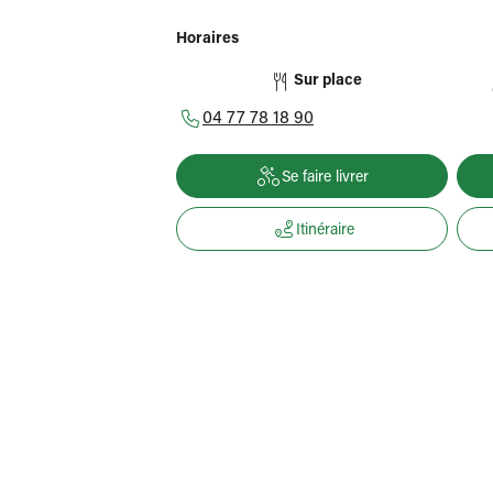
Horaires
Sur place
04 77 78 18 90
Se faire livrer
Itinéraire