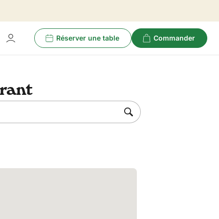
Réserver une table
Commander
rant