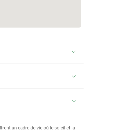
frent un cadre de vie où le soleil et la