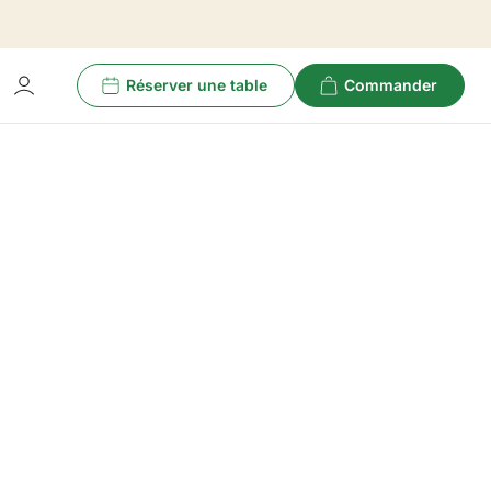
Réserver une table
Commander