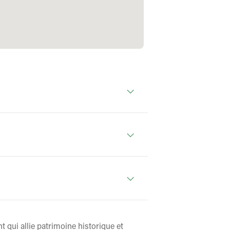
 qui allie patrimoine historique et