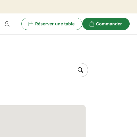
Réserver une table
Commander