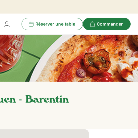
Réserver une table
Commander
uen - Barentin