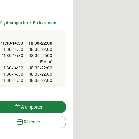
À emporter / En livraison
11:30-14:30
18:30-22:00
11:30-14:30
18:30-22:00
11:30-14:30
18:30-22:00
Fermé
11:30-14:30
18:30-22:00
11:30-14:30
18:30-22:00
11:30-14:30
18:30-22:00
À emporter
Réserver