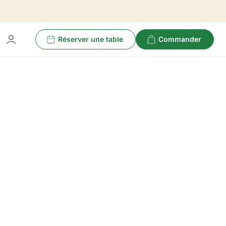
Réserver une table
Commander