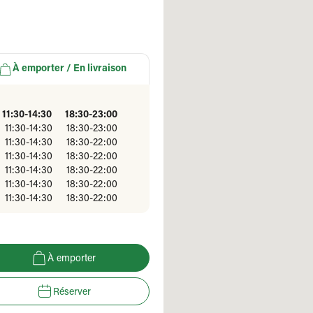
À emporter / En livraison
11:30-14:30
18:30-23:00
11:30-14:30
18:30-23:00
11:30-14:30
18:30-22:00
11:30-14:30
18:30-22:00
11:30-14:30
18:30-22:00
11:30-14:30
18:30-22:00
11:30-14:30
18:30-22:00
À emporter
Réserver