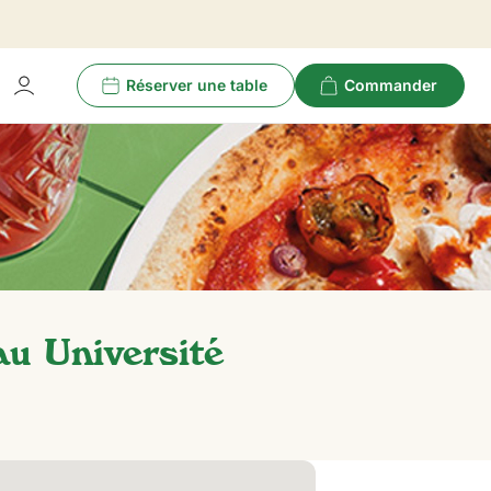
Réserver une table
Commander
au Université