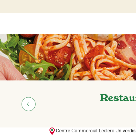
Restaur
Centre Commercial Leclerc Univerdis,