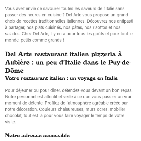
Vous avez envie de savourer toutes les saveurs de l’Italie sans
passer des heures en cuisine ? Del Arte vous propose un grand
choix de recettes traditionnelles italiennes. Découvrez nos antipasti
à partager, nos plats cuisinés, nos pâtes, nos risottos et nos
salades. Chez Del Arte, il y en a pour tous les goûts et pour tout le
monde, petits comme grands !
Del Arte restaurant italien pizzeria à
Aubière : un peu d’Italie dans le Puy-de-
Dôme
Votre restaurant italien : un voyage en Italie
Pour déjeuner ou pour dîner, détendez-vous devant un bon repas.
Notre personnel est attentif et veille à ce que vous passiez un vrai
moment de détente. Profitez de l’atmosphère agréable créée par
notre décoration. Couleurs chaleureuses, murs ocres, mobilier
chocolat, tout est là pour vous faire voyager le temps de votre
visite.
Notre adresse accessible