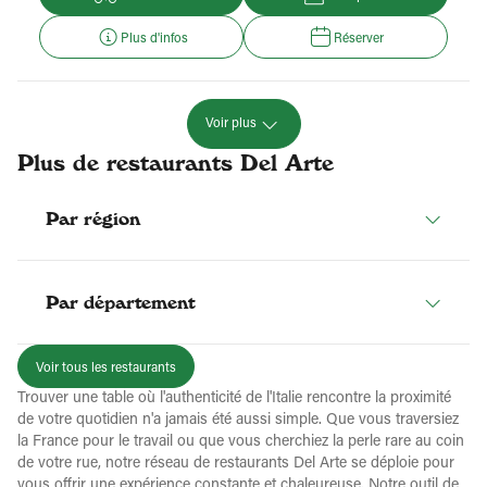
Plus d'infos
Réserver
Voir plus
Plus de restaurants Del Arte
Par région
Par département
Voir tous les restaurants
Trouver une table où l'authenticité de l'Italie rencontre la proximité
de votre quotidien n'a jamais été aussi simple. Que vous traversiez
la France pour le travail ou que vous cherchiez la perle rare au coin
de votre rue, notre réseau de restaurants Del Arte se déploie pour
vous offrir une expérience constante et chaleureuse. Notre outil de