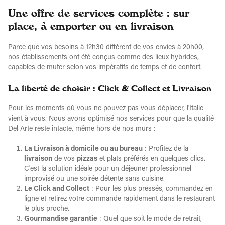
Une offre de services complète : sur
place, à emporter ou en livraison
Parce que vos besoins à 12h30 diffèrent de vos envies à 20h00,
nos établissements ont été conçus comme des lieux hybrides,
capables de muter selon vos impératifs de temps et de confort.
La liberté de choisir : Click & Collect et Livraison
Pour les moments où vous ne pouvez pas vous déplacer, l'Italie
vient à vous. Nous avons optimisé nos services pour que la qualité
Del Arte reste intacte, même hors de nos murs :
La Livraison à domicile ou au bureau
: Profitez de la
livraison
de vos
pizzas
et plats préférés en quelques clics.
C'est la solution idéale pour un déjeuner professionnel
improvisé ou une soirée détente sans cuisine.
Le Click and Collect
: Pour les plus pressés, commandez en
ligne et retirez votre commande rapidement dans le restaurant
le plus proche.
Gourmandise garantie
: Quel que soit le mode de retrait,