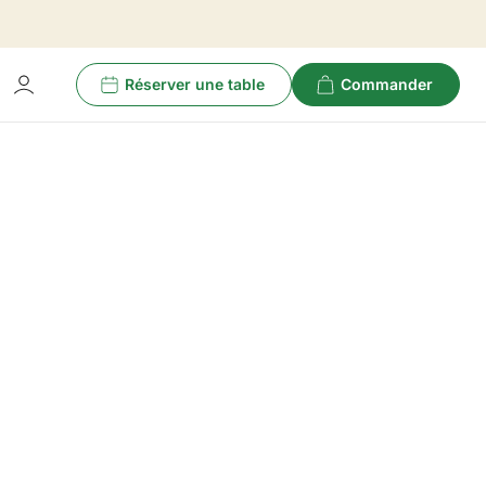
Réserver une table
Commander