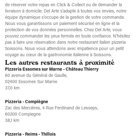
de réserver votre repas en Click & Collect ou de demander la
livraison à domicile. Del Arte s’adapte à toutes vos envies, notre
équipe dynamique s’occupe de la gestion de votre commande.
Nous vous garantissons un paiement sécurisé en ligne et la
protection de vos données personnelles. Chez Del Arte, vous
pouvez commander les yeux fermés en toute confiance. N’hésitez
pas à faire une réservation dans notre restaurant italien pizzeria
Soissons. Nous vous attendons avec impatience pour un petit
voyage au cœur de la gastronomie italienne à Soissons.
Les autres restaurants à proximité
Pizzeria Essomes sur Marne - Château Thierry
60 avenue du Général de Gaulle,
02400 Essomes Sur Marne
37,0 km
Pizzeria - Compiègne
Zac des Mercières, 4 Rue Ferdinand de Lesseps,
60200 Compiegne
38,1 km
Pizzeria - Reims - Thillois