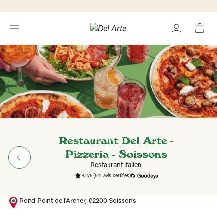
Restaurant Del Arte -
Pizzeria - Soissons
Restaurant italien
4.2/5
(541 avis certifiés)
Rond Point de l'Archer, 02200 Soissons