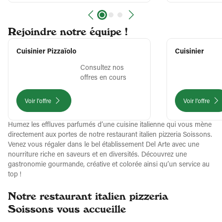
Rejoindre notre équipe !
Cuisinier Pizzaïolo
Cuisinier
Consultez nos
offres en cours
Voir l'offre
Voir l'offre
Humez les effluves parfumés d’une cuisine italienne qui vous mène
directement aux portes de notre restaurant italien pizzeria Soissons.
Venez vous régaler dans le bel établissement Del Arte avec une
nourriture riche en saveurs et en diversités. Découvrez une
gastronomie gourmande, créative et colorée ainsi qu’un service au
top !
Notre restaurant italien pizzeria
Soissons vous accueille