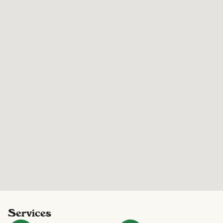
Services