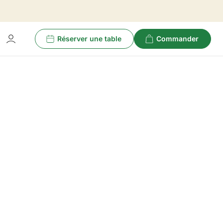
Réserver une table
Commander