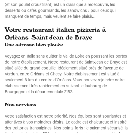
(et son poulet croustillant) est un classique à redécouvrir, les
desserts ou cafés gourmands, les sandwichs : pour ceux qui
manquent de temps, mais veulent se faire plaisir…
Votre restaurant italien pizzeria à
Orléans–Saint-Jean de Braye
Une adresse bien placée
Voyagez en Italie sans quitter le Val de Loire en poussant les portes
de notre établissement. Notre restaurant de Saint-Jean de Braye est
situé allée du grand coquille. Idéalement situé près de l’avenue de
Verdun, entre Orléans et Checy. Notre établissement est situé à
seulement 6 km du centre d’Orléans. Vous pouvez rejoindre notre
établissement très rapidement en suivant le faubourg de
Bourgogne et la départementale 2152.
Nos services
Votre satisfaction est notre priorité. Nos équipes sont souriantes et
attentives à vos moindres désirs. Le cadre est chaleureux et inspiré
des trattorias transalpines. Nos points forts :le paiement sécurisé, la