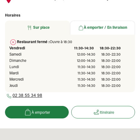
Horaires
Sur place
À emporter / En livraison
Restaurant fermé :
Ouvre à 18:30
Vendredi
11:30-14:30
18:30-22:30
Samedi
12:00-14:30
18:30-22:30
Dimanche
12:00-14:30
18:30-22:00
Lundi
11:30-14:30
18:30-22:00
Mardi
11:30-14:30
18:30-22:00
Mercredi
11:30-14:30
18:30-22:00
Jeudi
11:30-14:30
18:30-22:00
02 38 55 34 98
À emporter
Itinéraire