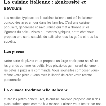
La cuisine italienne : générosité et
saveurs
Les recettes typiques de la cuisine italienne ont été initialement
concoctées avec amour dans les familles. C’est une cuisine
populaire, généreuse et savoureuse qui met à l’honneur les
légumes du soleil. Pizzas ou recettes typiques, notre chef vous
propose une carte capable de satisfaire tous les goûts et tous les
appétits.
Les pizzas
Notre carte de pizzas vous propose un large choix pour satisfaire
les grands comme les petits. Nos pizzaiolos garnissent richement
les pâtes à pizza à la commande. Vous souhaitez composer vous-
même votre pizza ? Vous avez la liberté de créer votre recette
personnelle.
La cuisine traditionnelle italienne
Outre les pizzas généreuses, la cuisine italienne propose aussi des
plats authentiques comme à la maison. Laissez-vous tenter par nos