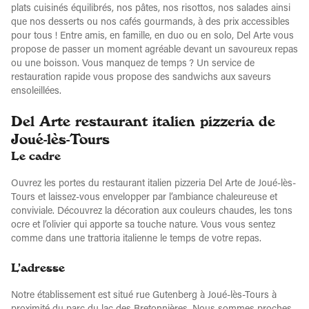
plats cuisinés équilibrés, nos pâtes, nos risottos, nos salades ainsi
que nos desserts ou nos cafés gourmands, à des prix accessibles
pour tous ! Entre amis, en famille, en duo ou en solo, Del Arte vous
propose de passer un moment agréable devant un savoureux repas
ou une boisson. Vous manquez de temps ? Un service de
restauration rapide vous propose des sandwichs aux saveurs
ensoleillées.
Del Arte restaurant italien pizzeria de
Joué-lès-Tours
Le cadre
Ouvrez les portes du restaurant italien pizzeria Del Arte de Joué-lès-
Tours et laissez-vous envelopper par l’ambiance chaleureuse et
conviviale. Découvrez la décoration aux couleurs chaudes, les tons
ocre et l’olivier qui apporte sa touche nature. Vous vous sentez
comme dans une trattoria italienne le temps de votre repas.
L’adresse
Notre établissement est situé rue Gutenberg à Joué-lès-Tours à