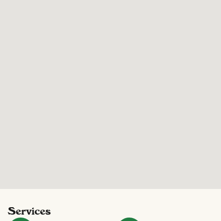
Services