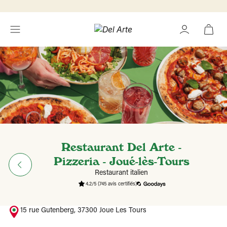
Restaurant Del Arte -
Pizzeria - Joué-lès-Tours
Restaurant italien
4.2/5
(745 avis certifiés)
15 rue Gutenberg, 37300 Joue Les Tours