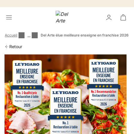
Accueil
…
Del Arte élue meilleure enseigne en franchise 2026
Retour