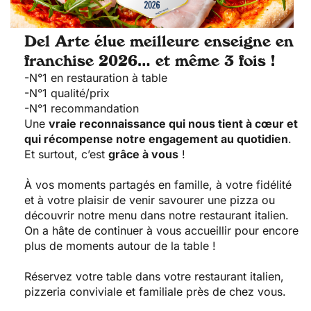
Del Arte élue meilleure enseigne en
franchise 2026… et même 3 fois !
-N°1 en restauration à table
-N°1 qualité/prix
-N°1 recommandation
Une
vraie reconnaissance qui nous tient à cœur et
qui récompense notre engagement au quotidien
.
Et surtout, c’est
grâce à vous
!
À vos moments partagés en famille, à votre fidélité
et à votre plaisir de venir savourer une pizza ou
découvrir notre menu dans notre restaurant italien.
On a hâte de continuer à vous accueillir pour encore
plus de moments autour de la table !
Réservez votre table dans votre restaurant italien,
pizzeria conviviale et familiale près de chez vous.